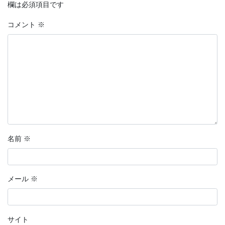
欄は必須項目です
コメント
※
名前
※
メール
※
サイト