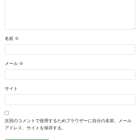
名前
※
メール
※
サイト
次回のコメントで使用するためブラウザーに自分の名前、メール
アドレス、サイトを保存する。