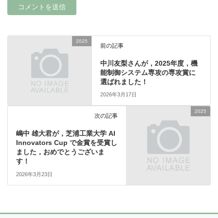
2025
前の記事
中川友梨さんが，2025年度，機
能制御システム専攻の専攻賞に
選ばれました！
2026年3月17日
2025
次の記事
嶋中 雄大君が，芝浦工業大学 AI
Innovators Cup で金賞を受賞し
ました，おめでとうございま
す！
2026年3月23日