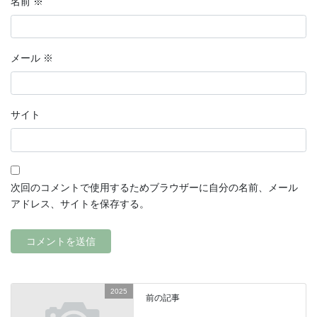
名前
※
メール
※
サイト
次回のコメントで使用するためブラウザーに自分の名前、メール
アドレス、サイトを保存する。
2025
前の記事