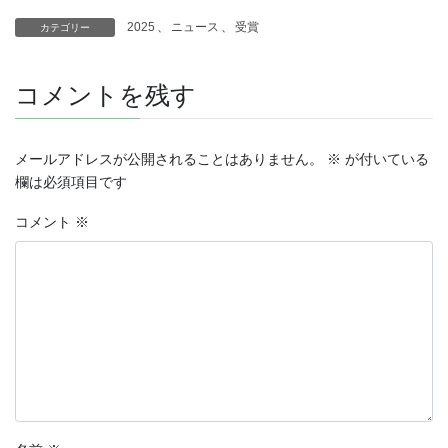
2025
、
ニュース
、
受賞
カテゴリー
コメントを残す
メールアドレスが公開されることはありません。
※
が付いている
欄は必須項目です
コメント
※