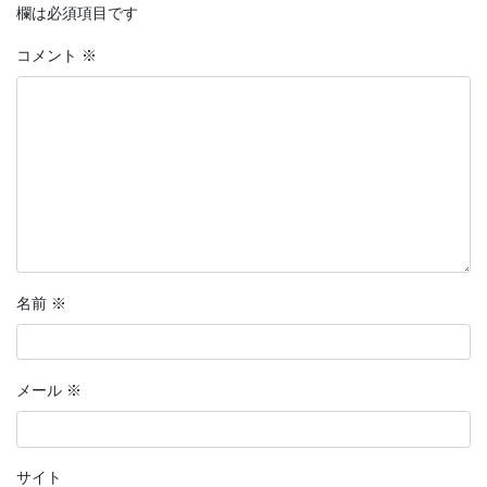
欄は必須項目です
コメント
※
名前
※
メール
※
サイト