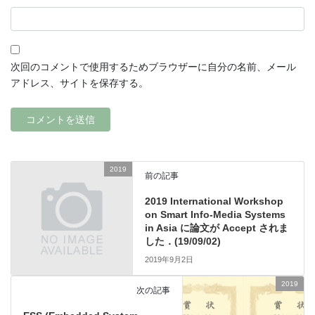
次回のコメントで使用するためブラウザーに自分の名前、メール
アドレス、サイトを保存する。
2019
前の記事
2019 International Workshop
on Smart Info-Media Systems
in Asia に論文が Accept されま
した．(19/09/02)
2019年9月2日
2019
次の記事