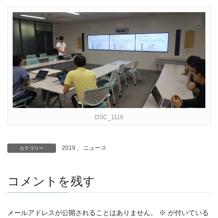
DSC_1116
2019
、
ニュース
カテゴリー
コメントを残す
メールアドレスが公開されることはありません。
※
が付いている