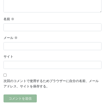
名前
※
メール
※
サイト
次回のコメントで使用するためブラウザーに自分の名前、メール
アドレス、サイトを保存する。