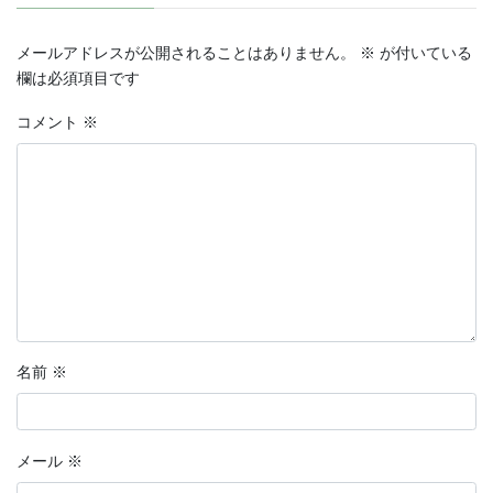
メールアドレスが公開されることはありません。
※
が付いている
欄は必須項目です
コメント
※
名前
※
メール
※