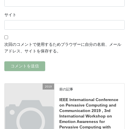
サイト
次回のコメントで使用するためブラウザーに自分の名前、メール
アドレス、サイトを保存する。
2019
前の記事
IEEE International Conference
on Pervasive Computing and
Communication 2019 , 3rd
International Workshop on
Emotion Awareness for
Pervasive Computing with