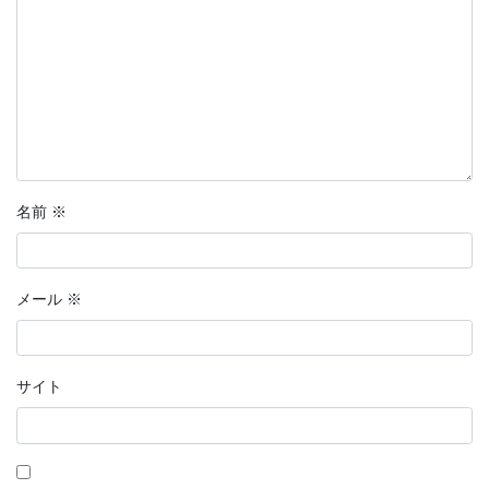
名前
※
メール
※
サイト