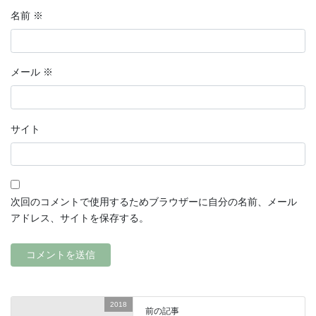
名前
※
メール
※
サイト
次回のコメントで使用するためブラウザーに自分の名前、メール
アドレス、サイトを保存する。
2018
前の記事