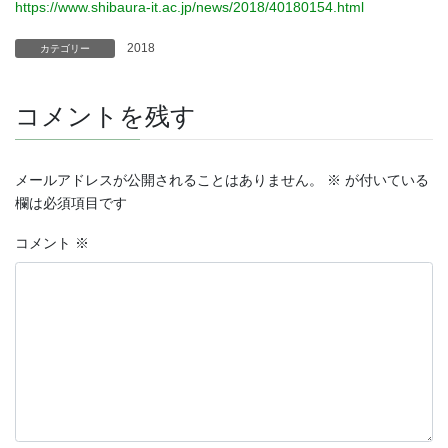
https://www.shibaura-it.ac.jp/news/2018/40180154.html
2018
カテゴリー
コメントを残す
メールアドレスが公開されることはありません。
※
が付いている
欄は必須項目です
コメント
※