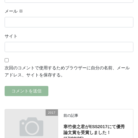
メール
※
サイト
次回のコメントで使用するためブラウザーに自分の名前、メール
アドレス、サイトを保存する。
2017
前の記事
寒竹俊之君がESS2017にて優秀
論文賞を受賞しました！