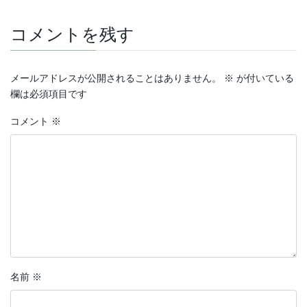
コメントを残す
メールアドレスが公開されることはありません。
※
が付いている
欄は必須項目です
コメント
※
名前
※