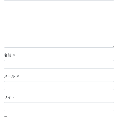
名前
※
メール
※
サイト