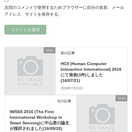
次回のコメントで使用するためブラウザーに自分の名前、メール
アドレス、サイトを保存する。
2016
前の記事
HCII (Human Computer
Interaction International) 2016
にて発表(3件)しました
(16/07/21)
2016年7月21日
2016
次の記事
IWSSS 2016 (The First
International Workshop in
Smart Sensing)に中山君の論文
が採択されました(16/09/20)