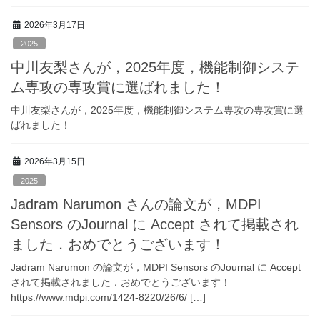
2026年3月17日
2025
中川友梨さんが，2025年度，機能制御システ
ム専攻の専攻賞に選ばれました！
中川友梨さんが，2025年度，機能制御システム専攻の専攻賞に選
ばれました！
2026年3月15日
2025
Jadram Narumon さんの論文が，MDPI
Sensors のJournal に Accept されて掲載され
ました．おめでとうございます！
Jadram Narumon の論文が，MDPI Sensors のJournal に Accept
されて掲載されました．おめでとうございます！
https://www.mdpi.com/1424-8220/26/6/ […]