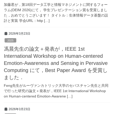
加藤君が，第18回データ工学と情報マネジメントに関するフォー
ラム(DEIM 2026)にて， 学生プレゼンテーション賞を受賞しまし
た，おめでとうございます！ タイトル：生体情報データ基盤の設
計と実装 学会URL：http […]
2026年3月23日
2025
馮晨先生の論文＋発表が，IEEE 1st
International Workshop on Human-centered
Emotion-Awareness and Sensing in Pervasive
Computing にて，Best Paper Award を受賞し
ました．
Feng先生がルーヴァンカトリック大学のセバスチャン先生と共同
で行った研究の論文＋発表が，IEEE 1st International Workshop
on Human-centered Emotion-Awarene […]
2026年3月23日