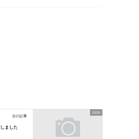
2024
次の記事
開しました