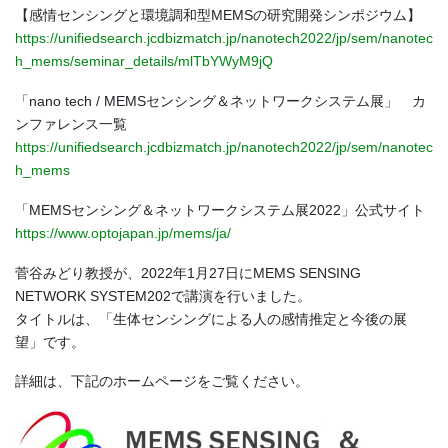
【感情センシングと環境調和型MEMSの研究開発シンポジウム】
https://unifiedsearch.jcdbizmatch.jp/nanotech2022/jp/sem/nanotec
h_mems/seminar_details/mlTbYWyM9jQ
「nano tech / MEMSセンシング＆ネットワークシステム展」 カ
ンファレンス一覧
https://unifiedsearch.jcdbizmatch.jp/nanotech2022/jp/sem/nanotec
h_mems
「MEMSセンシング＆ネットワークシステム展2022」公式サイト
https://www.optojapan.jp/mems/ja/
菅谷みどり教授が、2022年1月27日にMEMS SENSING
NETWORK SYSTEM202で講演を行いました。
タイトルは、「生体センシングによる人の感情推定と今後の展
望」です。
詳細は、下記のホームページをご覧ください。