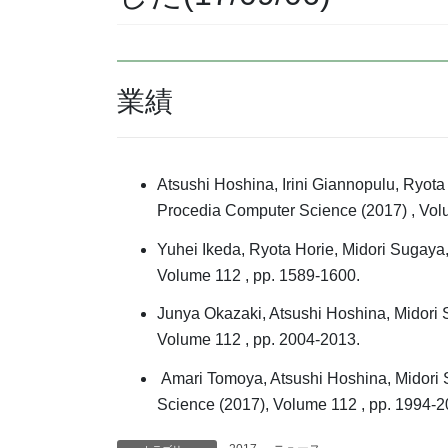
業績
Atsushi Hoshina, Irini Giannopulu, Ryota
Procedia Computer Science (2017) , Vol
Yuhei Ikeda, Ryota Horie, Midori Sugaya,
Volume 112 , pp. 1589-1600.
Junya Okazaki, Atsushi Hoshina, Midori 
Volume 112 , pp. 2004-2013.
Amari Tomoya, Atsushi Hoshina, Midori S
Science (2017), Volume 112 , pp. 1994-2